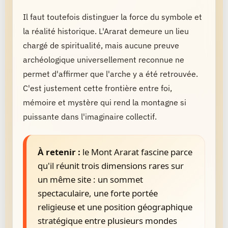
Il faut toutefois distinguer la force du symbole et
la réalité historique. L'Ararat demeure un lieu
chargé de spiritualité, mais aucune preuve
archéologique universellement reconnue ne
permet d'affirmer que l'arche y a été retrouvée.
C'est justement cette frontière entre foi,
mémoire et mystère qui rend la montagne si
puissante dans l'imaginaire collectif.
À retenir :
le Mont Ararat fascine parce
qu'il réunit trois dimensions rares sur
un même site : un sommet
spectaculaire, une forte portée
religieuse et une position géographique
stratégique entre plusieurs mondes