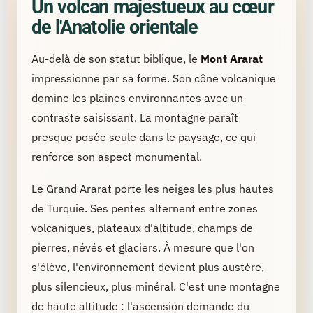
Un volcan majestueux au cœur
de l'Anatolie orientale
Au-delà de son statut biblique, le
Mont Ararat
impressionne par sa forme. Son cône volcanique
domine les plaines environnantes avec un
contraste saisissant. La montagne paraît
presque posée seule dans le paysage, ce qui
renforce son aspect monumental.
Le Grand Ararat porte les neiges les plus hautes
de Turquie. Ses pentes alternent entre zones
volcaniques, plateaux d'altitude, champs de
pierres, névés et glaciers. À mesure que l'on
s'élève, l'environnement devient plus austère,
plus silencieux, plus minéral. C'est une montagne
de haute altitude : l'ascension demande du