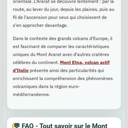
orientale. L'Ararat se découvre lentement : par la
route, au lever du jour, depuis les plaines, puis au
fil de l'ascension pour ceux qui choisissent de
s'en approcher davantage.
Dans le contexte des grands volcans d'Europe, il
est fascinant de comparer les caractéristiques
uniques du Mont Ararat avec d'autres cratères
célèbres du continent.
Mont Etna, volcan actif
d'Italie
présente ainsi des particularités qui
enrichissent la compréhension des phénomènes
volcaniques dans la région euro-
méditerranéenne.
FAQ - Tout savoir sur le Mont