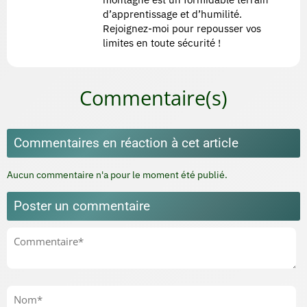
d’apprentissage et d’humilité.
Rejoignez-moi pour repousser vos
limites en toute sécurité !
Commentaire(s)
Commentaires en réaction à cet article
Aucun commentaire n'a pour le moment été publié.
Poster un commentaire