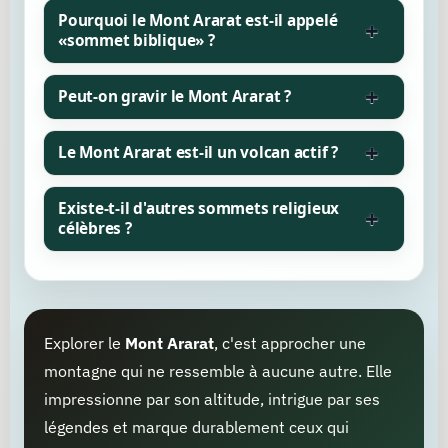
Pourquoi le Mont Ararat est-il appelé
«sommet biblique» ?
Peut-on gravir le Mont Ararat ?
Le Mont Ararat est-il un volcan actif ?
Existe-t-il d'autres sommets religieux
célèbres ?
Explorer le
Mont Ararat
, c'est approcher une
montagne qui ne ressemble à aucune autre. Elle
impressionne par son altitude, intrigue par ses
légendes et marque durablement ceux qui