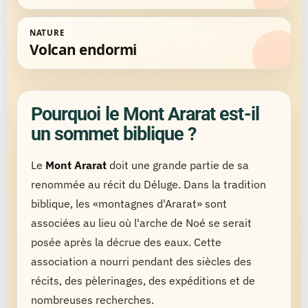
NATURE
Volcan endormi
Pourquoi le Mont Ararat est-il
un sommet biblique ?
Le
Mont Ararat
doit une grande partie de sa
renommée au récit du Déluge. Dans la tradition
biblique, les «montagnes d'Ararat» sont
associées au lieu où l'arche de Noé se serait
posée après la décrue des eaux. Cette
association a nourri pendant des siècles des
récits, des pèlerinages, des expéditions et de
nombreuses recherches.