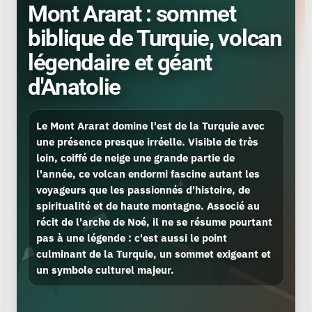
Mont Ararat : sommet
biblique de Turquie, volcan
légendaire et géant
d'Anatolie
Le
Mont Ararat
domine l'est de la Turquie avec
une présence presque irréelle. Visible de très
loin, coiffé de neige une grande partie de
l'année, ce volcan endormi fascine autant les
voyageurs que les passionnés d'histoire, de
spiritualité et de haute montagne. Associé au
récit de l'arche de Noé, il ne se résume pourtant
pas à une légende : c'est aussi le point
culminant de la Turquie, un sommet exigeant et
un symbole culturel majeur.