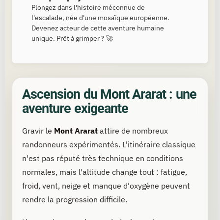
Plongez dans l'histoire méconnue de
l'escalade, née d'une mosaïque européenne.
Devenez acteur de cette aventure humaine
unique. Prêt à grimper ? 🚀
Ascension du Mont Ararat : une
aventure exigeante
Gravir le
Mont Ararat
attire de nombreux
randonneurs expérimentés. L'itinéraire classique
n'est pas réputé très technique en conditions
normales, mais l'altitude change tout : fatigue,
froid, vent, neige et manque d'oxygène peuvent
rendre la progression difficile.