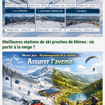
Meilleures stations de ski proches de Nîmes : où
partir à la neige ?