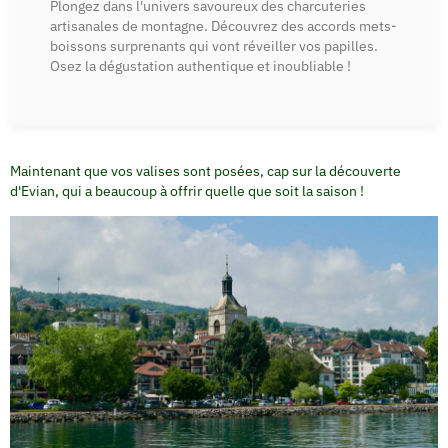
Plongez dans l'univers savoureux des charcuteries
artisanales de montagne. Découvrez des accords mets-
boissons surprenants qui vont réveiller vos papilles.
Osez la dégustation authentique et inoubliable !
Maintenant que vos valises sont posées, cap sur la découverte
d'Evian, qui a beaucoup à offrir quelle que soit la saison !