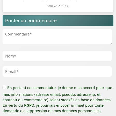
18/06/2025 16:32
Poster un commentaire
En postant ce commentaire, je donne mon accord pour que
mes informations (adresse email, pseudo, adresse ip, et
contenu du commentaire) soient stockés en base de données.
En vertu du RGPD, je pourrais envoyer un mail pour toute
demande de suppression de mes données personnelles.