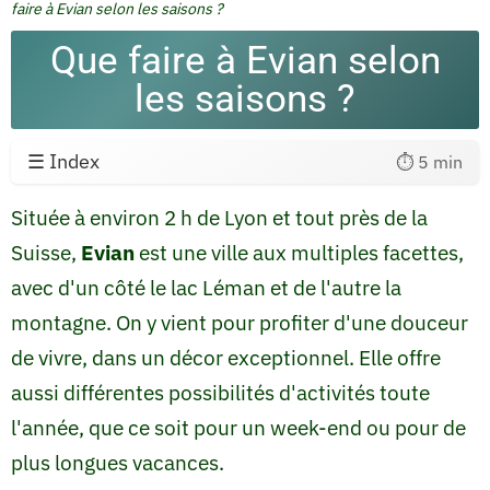
faire à Evian selon les saisons ?
Que faire à Evian selon
les saisons ?
☰ Index
⏱️ 5 min
Située à environ 2 h de Lyon et tout près de la
Suisse,
Evian
est une ville aux multiples facettes,
avec d'un côté le lac Léman et de l'autre la
montagne. On y vient pour profiter d'une douceur
de vivre, dans un décor exceptionnel. Elle offre
aussi différentes possibilités d'activités toute
l'année, que ce soit pour un week-end ou pour de
plus longues vacances.