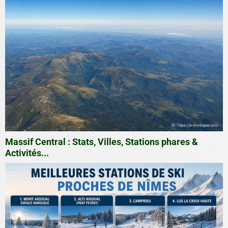
Massif Central : Stats, Villes, Stations phares &
Activités...