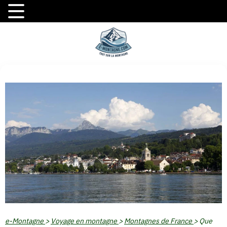
e-Montagne
>
Voyage en montagne
>
Montagnes de France
>
Que