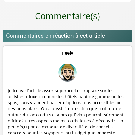
Commentaire(s)
Commentaires en réaction à cet article
Peely
Je trouve l’article assez superficiel et trop axé sur les
activités « luxe » comme les hôtels haut de gamme ou les
spas, sans vraiment parler d’options plus accessibles ou
des bons plans. On a aussi l’impression que tout tourne
autour du lac ou du ski, alors qu’Evian pourrait sûrement
offrir d’autres aspects moins touristiques à découvrir. Un
peu déçu par ce manque de diversité et de conseils
concrets pour les voyageurs au budget plus modeste.