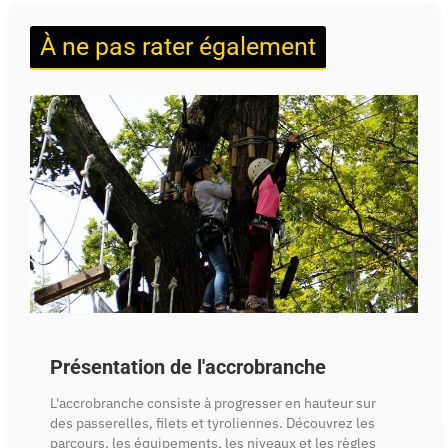
À ne pas rater également
Présentation de l'accrobranche
L'accrobranche consiste à progresser en hauteur sur
des passerelles, filets et tyroliennes. Découvrez les
parcours, les équipements, les niveaux et les règles