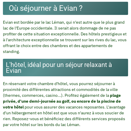
Où séjourner à Evian ?
Evian est bordée par le lac Léman, qui n'est autre que le plus grand
lac de l'Europe occidentale. Il serait alors dommage de ne pas
profiter de cette situation exceptionnelle. Des hôtels prestigieux et
à l'architecture exceptionnelle se trouvent sur les rives du lac, vous
offrant le choix entre des chambres et des appartements de
standing.
L'hôtel, idéal pour un séjour relaxant à
Evian
En réservant votre chambre d'hôtel, vous pourrez séjourner à
proximité des différentes attractions et commodités de la ville
(thermes, commerces, casino...). Profitez également de la
plage
privée, d'une demi-journée au golf, ou encore de la piscine de
votre hôtel
pour vous assurer des vacances reposantes. L'avantage
d'un hébergement en hôtel est que vous n'aurez à vous soucier de
rien. Reposez-vous et bénéficiez des différents services proposés
par votre hôtel sur les bords du lac Léman.