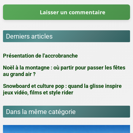
Derniers articles
Présentation de l'accrobranche
Noël à la montagne : où partir pour passer les fêtes
au grand air ?
Snowboard et culture pop : quand la glisse inspire
jeux vidéo, films et style rider
Dans la même catégorie