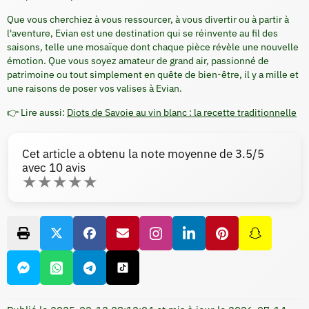
Que vous cherchiez à vous ressourcer, à vous divertir ou à partir à
l'aventure, Evian est une destination qui se réinvente au fil des
saisons, telle une mosaïque dont chaque pièce révèle une nouvelle
émotion. Que vous soyez amateur de grand air, passionné de
patrimoine ou tout simplement en quête de bien-être, il y a mille et
une raisons de poser vos valises à Evian.
👉 Lire aussi:
Diots de Savoie au vin blanc : la recette traditionnelle
Cet article a obtenu la note moyenne de
3.5
/5
avec
10
avis
★
★
★
★
★