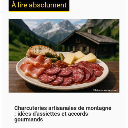
À lire absolument
Charcuteries artisanales de montagne
: idées d'assiettes et accords
gourmands