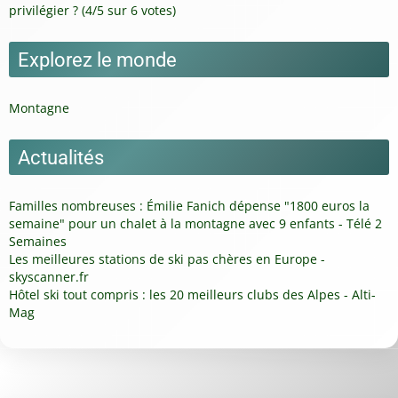
privilégier ? (4/5 sur 6 votes)
Explorez le monde
Montagne
Actualités
Familles nombreuses : Émilie Fanich dépense "1800 euros la
semaine" pour un chalet à la montagne avec 9 enfants - Télé 2
Semaines
Les meilleures stations de ski pas chères en Europe -
skyscanner.fr
Hôtel ski tout compris : les 20 meilleurs clubs des Alpes - Alti-
Mag