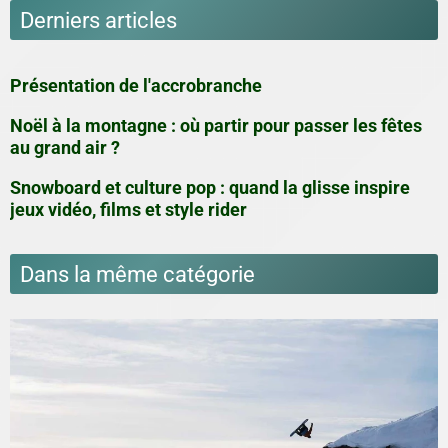
Derniers articles
Présentation de l'accrobranche
Noël à la montagne : où partir pour passer les fêtes
au grand air ?
Snowboard et culture pop : quand la glisse inspire
jeux vidéo, films et style rider
Dans la même catégorie