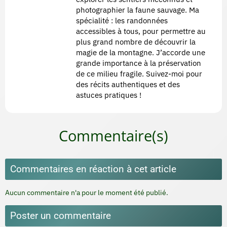
photographier la faune sauvage. Ma
spécialité : les randonnées
accessibles à tous, pour permettre au
plus grand nombre de découvrir la
magie de la montagne. J’accorde une
grande importance à la préservation
de ce milieu fragile. Suivez-moi pour
des récits authentiques et des
astuces pratiques !
Commentaire(s)
Commentaires en réaction à cet article
Aucun commentaire n'a pour le moment été publié.
Poster un commentaire