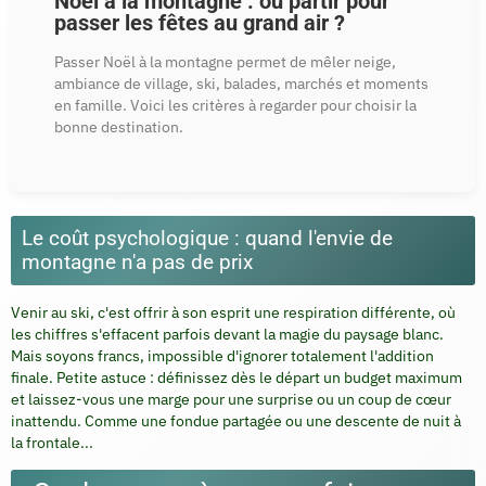
Noël à la montagne : où partir pour
passer les fêtes au grand air ?
Passer Noël à la montagne permet de mêler neige,
ambiance de village, ski, balades, marchés et moments
en famille. Voici les critères à regarder pour choisir la
bonne destination.
Le coût psychologique : quand l'envie de
montagne n'a pas de prix
Venir au ski, c'est offrir à son esprit une respiration différente, où
les chiffres s'effacent parfois devant la magie du paysage blanc.
Mais soyons francs, impossible d'ignorer totalement l'addition
finale. Petite astuce : définissez dès le départ un budget maximum
et laissez-vous une marge pour une surprise ou un coup de cœur
inattendu. Comme une fondue partagée ou une descente de nuit à
la frontale...