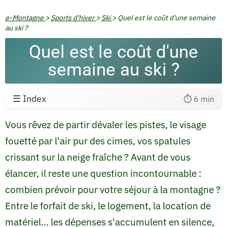
e-Montagne
>
Sports d'hiver
>
Ski
>
Quel est le coût d'une semaine
au ski ?
Quel est le coût d'une
semaine au ski ?
☰ Index
⏱️ 6 min
Vous rêvez de partir dévaler les pistes, le visage
fouetté par l'air pur des cimes, vos spatules
crissant sur la neige fraîche ? Avant de vous
élancer, il reste une question incontournable :
combien prévoir pour votre séjour à la montagne ?
Entre le forfait de ski, le logement, la location de
matériel... les dépenses s'accumulent en silence,