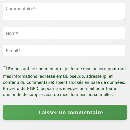
En postant ce commentaire, je donne mon accord pour que
mes informations (adresse email, pseudo, adresse ip, et
contenu du commentaire) soient stockés en base de données.
En vertu du RGPD, je pourrais envoyer un mail pour toute
demande de suppression de mes données personnelles.