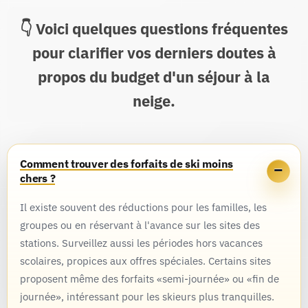
Voici quelques questions fréquentes
pour clarifier vos derniers doutes à
propos du budget d'un séjour à la
neige.
Comment trouver des forfaits de ski moins
chers ?
Il existe souvent des réductions pour les familles, les
groupes ou en réservant à l'avance sur les sites des
stations. Surveillez aussi les périodes hors vacances
scolaires, propices aux offres spéciales. Certains sites
proposent même des forfaits «semi-journée» ou «fin de
journée», intéressant pour les skieurs plus tranquilles.