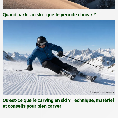
Quand partir au ski : quelle période choisir ?
Qu’est-ce que le carving en ski ? Technique, matériel
et conseils pour bien carver