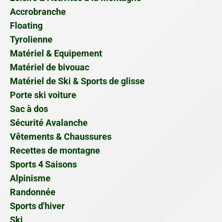
Accrobranche
Floating
Tyrolienne
Matériel & Equipement
Matériel de bivouac
Matériel de Ski & Sports de glisse
Porte ski voiture
Sac à dos
Sécurité Avalanche
Vêtements & Chaussures
Recettes de montagne
Sports 4 Saisons
Alpinisme
Randonnée
Sports d'hiver
Ski