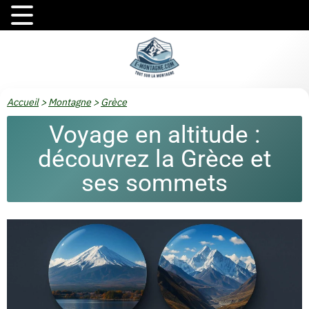
Accueil
>
Montagne
>
Grèce
Voyage en altitude :
découvrez la Grèce et
ses sommets