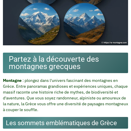
Partez à la découverte des
montagnes grecques
Montagne
: plongez dans l'univers fascinant des montagnes en
Grèce. Entre panoramas grandioses et expériences uniques, chaque
massif raconte une histoire riche de mythes, de biodiversité et
d'aventures.
Que vous soyez randonneur, alpiniste ou amoureux de
la nature
, la Grèce vous offre une diversité de paysages montagneux
à couper le souffle.
Les sommets emblématiques de Grèce