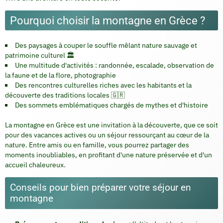
Pourquoi choisir la montagne en Grèce ?
Des paysages à couper le souffle mêlant nature sauvage et
patrimoine culturel 🏛️
Une multitude d'activités : randonnée, escalade, observation de
la faune et de la flore, photographie
Des rencontres culturelles riches avec les habitants et la
découverte des traditions locales 🇬🇷
Des sommets emblématiques chargés de mythes et d'histoire
La montagne en Grèce est une invitation à la découverte, que ce soit
pour des vacances actives ou un séjour ressourçant au cœur de la
nature. Entre amis ou en famille, vous pourrez partager des
moments inoubliables, en profitant d'une nature préservée et d'un
accueil chaleureux.
Conseils pour bien préparer votre séjour en
montagne