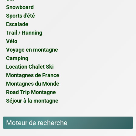
Snowboard
Sports d'été
Escalade
Trail / Running
Vélo
Voyage en montagne
Camping
Location Chalet Ski
Montagnes de France
Montagnes du Monde
Road Trip Montagne
Séjour à la montagne
Moteur de recherche