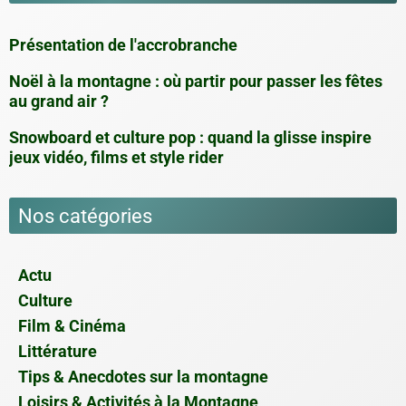
Présentation de l'accrobranche
Noël à la montagne : où partir pour passer les fêtes
au grand air ?
Snowboard et culture pop : quand la glisse inspire
jeux vidéo, films et style rider
Nos catégories
Actu
Culture
Film & Cinéma
Littérature
Tips & Anecdotes sur la montagne
Loisirs & Activités à la Montagne