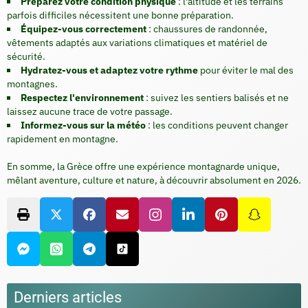
Préparez votre condition physique
: l'altitude et les terrains
parfois difficiles nécessitent une bonne préparation.
Équipez-vous correctement
: chaussures de randonnée,
vêtements adaptés aux variations climatiques et matériel de
sécurité.
Hydratez-vous et adaptez votre rythme
pour éviter le mal des
montagnes.
Respectez l'environnement
: suivez les sentiers balisés et ne
laissez aucune trace de votre passage.
Informez-vous sur la météo
: les conditions peuvent changer
rapidement en montagne.
En somme, la Grèce offre une expérience montagnarde unique,
mêlant aventure, culture et nature, à découvrir absolument en 2026.
Derniers articles