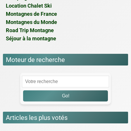
Location Chalet Ski
Montagnes de France
Montagnes du Monde
Road Trip Montagne
Séjour à la montagne
Moteur de recherche
Go!
Articles les plus votés