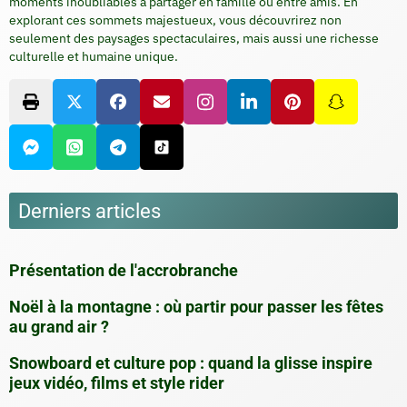
moments inoubliables à partager en famille ou entre amis. En
explorant ces sommets majestueux, vous découvrirez non
seulement des paysages spectaculaires, mais aussi une richesse
culturelle et humaine unique.
Derniers articles
Présentation de l'accrobranche
Noël à la montagne : où partir pour passer les fêtes
au grand air ?
Snowboard et culture pop : quand la glisse inspire
jeux vidéo, films et style rider