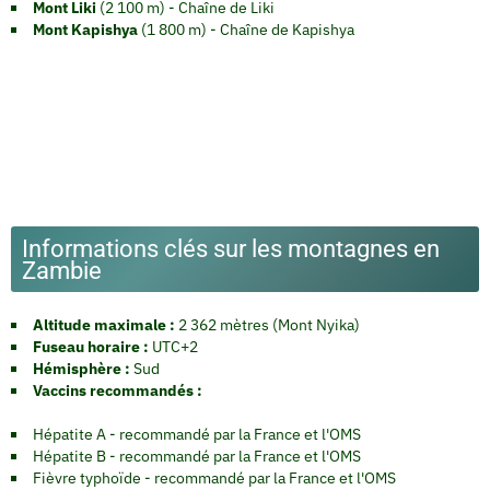
Mont Liki
(2 100 m) - Chaîne de Liki
Mont Kapishya
(1 800 m) - Chaîne de Kapishya
Informations clés sur les montagnes en
Zambie
Altitude maximale :
2 362 mètres (Mont Nyika)
Fuseau horaire :
UTC+2
Hémisphère :
Sud
Vaccins recommandés :
Hépatite A - recommandé par la France et l'OMS
Hépatite B - recommandé par la France et l'OMS
Fièvre typhoïde - recommandé par la France et l'OMS