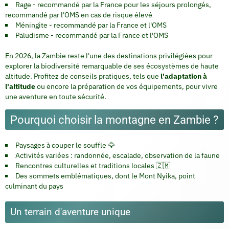
Rage - recommandé par la France pour les séjours prolongés,
recommandé par l'OMS en cas de risque élevé
Méningite - recommandé par la France et l'OMS
Paludisme - recommandé par la France et l'OMS
En 2026, la Zambie reste l'une des destinations privilégiées pour
explorer la biodiversité remarquable de ses écosystèmes de haute
altitude. Profitez de conseils pratiques, tels que
l'adaptation à
l'altitude
ou encore la préparation de vos équipements, pour vivre
une aventure en toute sécurité.
Pourquoi choisir la montagne en Zambie ?
Paysages à couper le souffle 🦅
Activités variées : randonnée, escalade, observation de la faune
Rencontres culturelles et traditions locales 🇿🇲
Des sommets emblématiques, dont le Mont Nyika, point
culminant du pays
Un terrain d'aventure unique