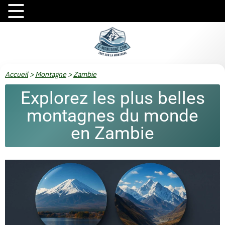
Accueil
>
Montagne
>
Zambie
Explorez les plus belles
montagnes du monde
en Zambie