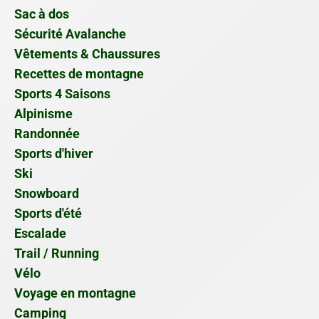
Sac à dos
Sécurité Avalanche
Vêtements & Chaussures
Recettes de montagne
Sports 4 Saisons
Alpinisme
Randonnée
Sports d'hiver
Ski
Snowboard
Sports d'été
Escalade
Trail / Running
Vélo
Voyage en montagne
Camping