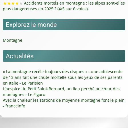
★
★
★
★
★
Accidents mortels en montagne : les alpes sont-elles
plus dangereuses en 2025 ? (4/5 sur 6 votes)
Explorez le monde
Montagne
Actualités
« La montagne recèle toujours des risques » : une adolescente
de 13 ans fait une chute mortelle sous les yeux de ses parents
en Italie - Le Parisien
L’hospice du Petit Saint-Bernard, un lieu perché au cœur des
montagnes - Le Figaro
Avec la chaleur les stations de moyenne montagne font le plein
- franceinfo