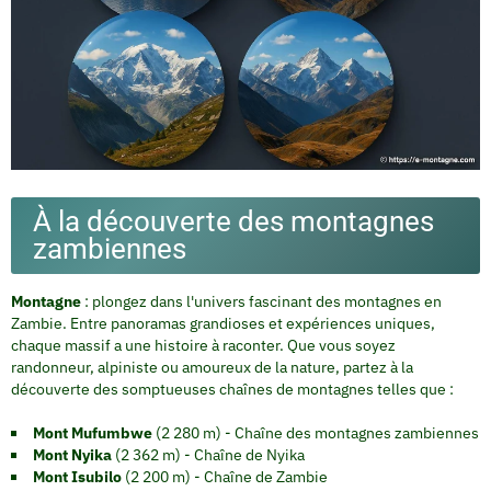
À la découverte des montagnes
zambiennes
Montagne
: plongez dans l'univers fascinant des montagnes en
Zambie. Entre panoramas grandioses et expériences uniques,
chaque massif a une histoire à raconter.
Que vous soyez
randonneur, alpiniste ou amoureux de la nature
, partez à la
découverte des somptueuses chaînes de montagnes telles que :
Mont Mufumbwe
(2 280 m) - Chaîne des montagnes zambiennes
Mont Nyika
(2 362 m) - Chaîne de Nyika
Mont Isubilo
(2 200 m) - Chaîne de Zambie