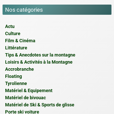
Nos catégories
Actu
Culture
Film & Cinéma
Littérature
Tips & Anecdotes sur la montagne
Loisirs & Activités à la Montagne
Accrobranche
Floating
Tyrolienne
Matériel & Equipement
Matériel de bivouac
Matériel de Ski & Sports de glisse
Porte ski voiture