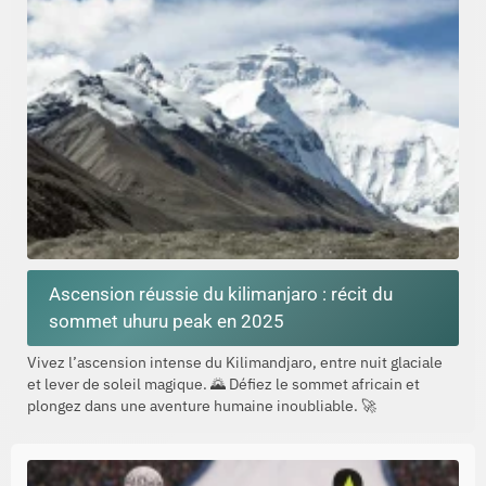
Ascension réussie du kilimanjaro : récit du
sommet uhuru peak en 2025
Vivez l’ascension intense du Kilimandjaro, entre nuit glaciale
et lever de soleil magique. 🌄 Défiez le sommet africain et
plongez dans une aventure humaine inoubliable. 🚀