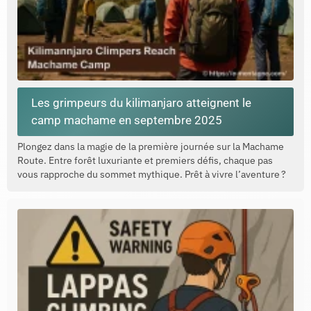
Les grimpeurs du kilimanjaro atteignent le
camp machame en septembre 2025
Plongez dans la magie de la première journée sur la Machame
Route. Entre forêt luxuriante et premiers défis, chaque pas
vous rapproche du sommet mythique. Prêt à vivre l’aventure ?