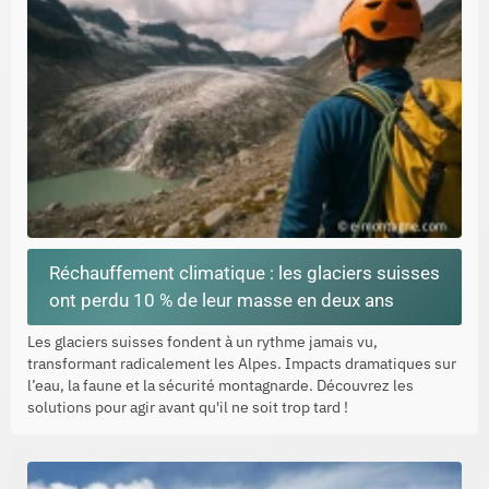
Réchauffement climatique : les glaciers suisses
ont perdu 10 % de leur masse en deux ans
Les glaciers suisses fondent à un rythme jamais vu,
transformant radicalement les Alpes. Impacts dramatiques sur
l’eau, la faune et la sécurité montagnarde. Découvrez les
solutions pour agir avant qu'il ne soit trop tard !