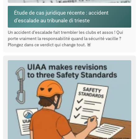
Étude de cas juridique récente : accident
d’escalade au tribunale di trieste
Un accident d’escalade fait trembler les clubs et assos ! Qui
porte vraiment la responsabilité quand la sécurité vacille ?
Plongez dans ce verdict qui change tout. 🚨