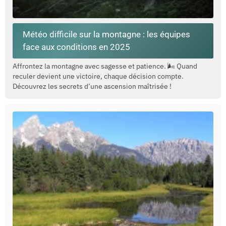
Météo difficile sur la montagne : les équipes
face aux conditions en 2025
Affrontez la montagne avec sagesse et patience. 🌬️ Quand
reculer devient une victoire, chaque décision compte.
Découvrez les secrets d’une ascension maîtrisée !