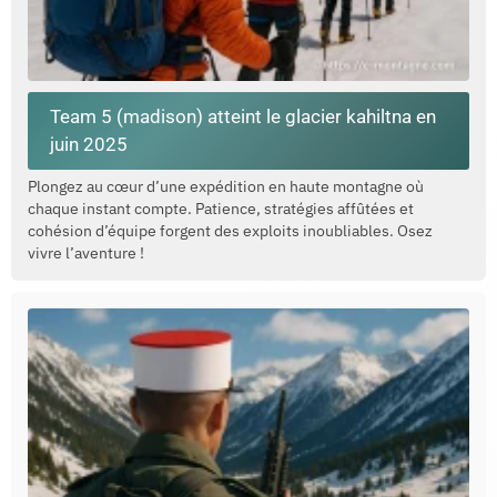
Team 5 (madison) atteint le glacier kahiltna en
juin 2025
Plongez au cœur d’une expédition en haute montagne où
chaque instant compte. Patience, stratégies affûtées et
cohésion d’équipe forgent des exploits inoubliables. Osez
vivre l’aventure !