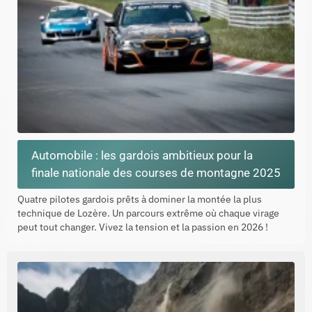
Automobile : les gardois ambitieux pour la
finale nationale des courses de montagne 2025
Quatre pilotes gardois prêts à dominer la montée la plus
technique de Lozère. Un parcours extrême où chaque virage
peut tout changer. Vivez la tension et la passion en 2026 !