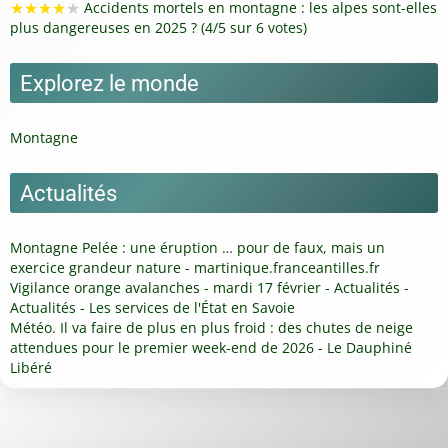
★
★
★
★
★
Accidents mortels en montagne : les alpes sont-elles
plus dangereuses en 2025 ? (4/5 sur 6 votes)
Explorez le monde
Montagne
Actualités
Montagne Pelée : une éruption … pour de faux, mais un
exercice grandeur nature - martinique.franceantilles.fr
Vigilance orange avalanches - mardi 17 février - Actualités -
Actualités - Les services de l'État en Savoie
Météo. Il va faire de plus en plus froid : des chutes de neige
attendues pour le premier week-end de 2026 - Le Dauphiné
Libéré