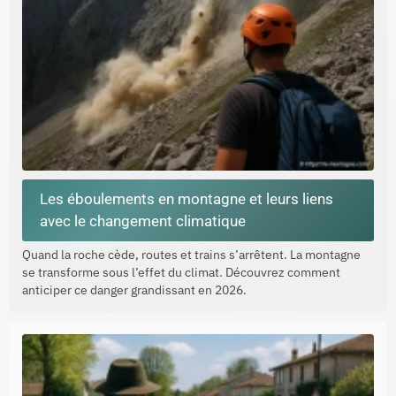
Les éboulements en montagne et leurs liens
avec le changement climatique
Quand la roche cède, routes et trains s’arrêtent. La montagne
se transforme sous l’effet du climat. Découvrez comment
anticiper ce danger grandissant en 2026.