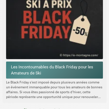
Les Incontournables du Black Friday pour les
Amateurs de Ski
Le Black Friday s’est imposé depuis plusieurs années comme
un événement immanquable pour tous les amateurs de bonnes
affaires. Si vous êtes passionné de sports d’hiver, cette
période représente une opportunité unique pour renouveler...