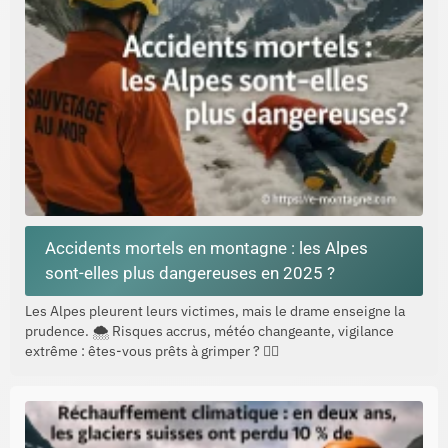
Accidents mortels en montagne : les Alpes
sont-elles plus dangereuses en 2025 ?
Les Alpes pleurent leurs victimes, mais le drame enseigne la
prudence. 🌨️ Risques accrus, météo changeante, vigilance
extrême : êtes-vous prêts à grimper ? 🧗‍♂️