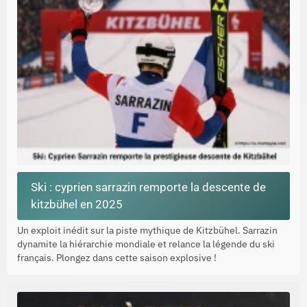
Ski : cyprien sarrazin remporte la descente de
kitzbühel en 2025
Un exploit inédit sur la piste mythique de Kitzbühel. Sarrazin
dynamite la hiérarchie mondiale et relance la légende du ski
français. Plongez dans cette saison explosive !