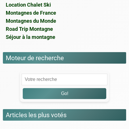
Location Chalet Ski
Montagnes de France
Montagnes du Monde
Road Trip Montagne
Séjour à la montagne
Moteur de recherche
Go!
Articles les plus votés