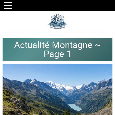
Actualité Montagne ~
Page 1