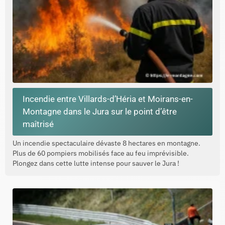
Incendie entre Villards-d’Héria et Moirans-en-
Montagne dans le Jura sur le point d’être
maîtrisé
Un incendie spectaculaire dévaste 8 hectares en montagne.
Plus de 60 pompiers mobilisés face au feu imprévisible.
Plongez dans cette lutte intense pour sauver le Jura !