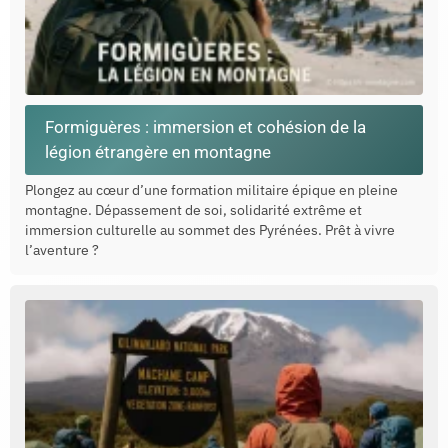
Formiguères : immersion et cohésion de la
légion étrangère en montagne
Plongez au cœur d’une formation militaire épique en pleine
montagne. Dépassement de soi, solidarité extrême et
immersion culturelle au sommet des Pyrénées. Prêt à vivre
l’aventure ?