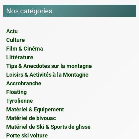
Nos catégories
Actu
Culture
Film & Cinéma
Littérature
Tips & Anecdotes sur la montagne
Loisirs & Activités à la Montagne
Accrobranche
Floating
Tyrolienne
Matériel & Equipement
Matériel de bivouac
Matériel de Ski & Sports de glisse
Porte ski voiture