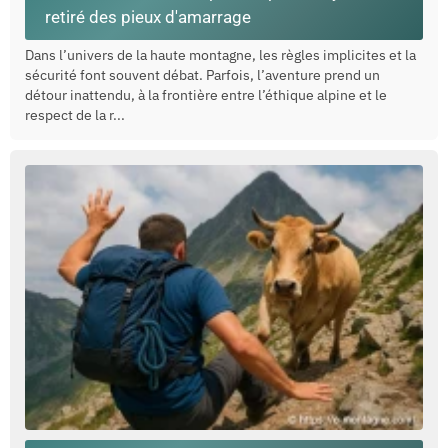
retiré des pieux d'amarrage
Dans l’univers de la haute montagne, les règles implicites et la
sécurité font souvent débat. Parfois, l’aventure prend un
détour inattendu, à la frontière entre l’éthique alpine et le
respect de la r...