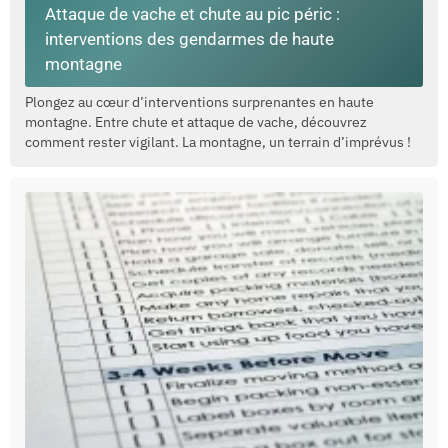
Attaque de vache et chute au pic péric :
interventions des gendarmes de haute
montagne
Plongez au cœur d’interventions surprenantes en haute
montagne. Entre chute et attaque de vache, découvrez
comment rester vigilant. La montagne, un terrain d’imprévus !