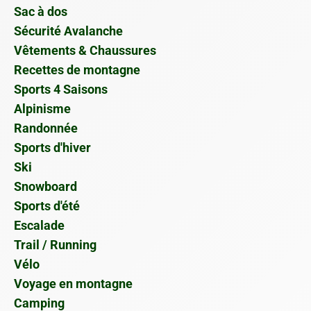
Sac à dos
Sécurité Avalanche
Vêtements & Chaussures
Recettes de montagne
Sports 4 Saisons
Alpinisme
Randonnée
Sports d'hiver
Ski
Snowboard
Sports d'été
Escalade
Trail / Running
Vélo
Voyage en montagne
Camping