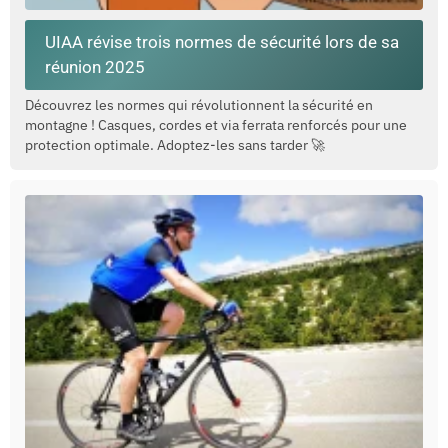
UIAA révise trois normes de sécurité lors de sa
réunion 2025
Découvrez les normes qui révolutionnent la sécurité en
montagne ! Casques, cordes et via ferrata renforcés pour une
protection optimale. Adoptez-les sans tarder 🚀