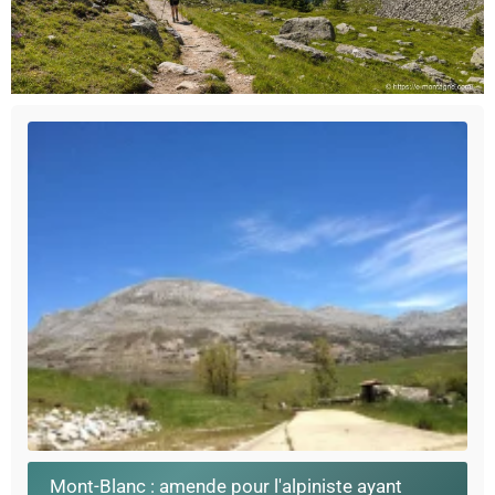
Mont-Blanc : amende pour l'alpiniste ayant